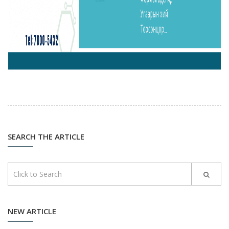
SEARCH THE ARTICLE
NEW ARTICLE