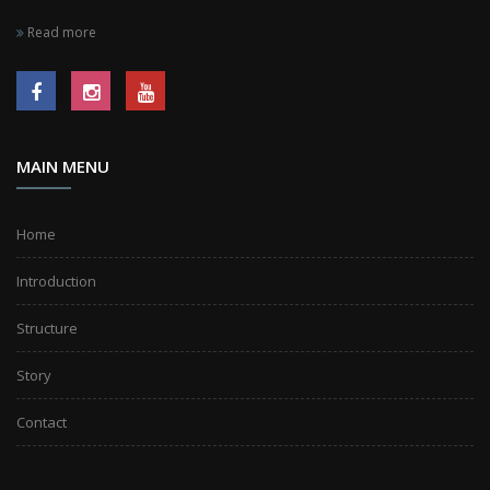
Read more
MAIN MENU
Home
Introduction
Structure
Story
Contact