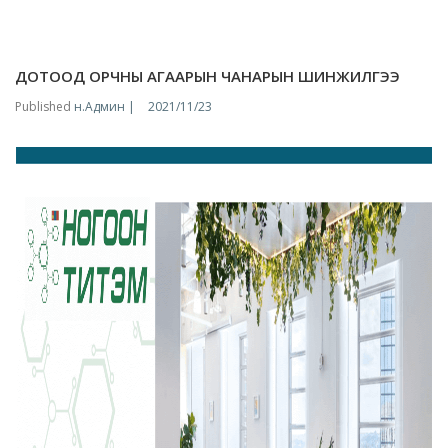
ДОТООД ОРЧНЫ АГААРЫН ЧАНАРЫН ШИНЖИЛГЭЭ
Published
н.Админ |
2021/11/23