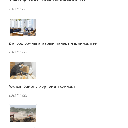
2021/11/23
Дотоод орчны агаарын чанарын шинжилгээ
2021/11/23
Ажлын байрны хорт хийн хэмжилт
2021/11/23