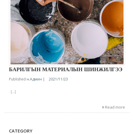
БАРИЛГЫН МАТЕРИАЛЫН ШИНЖИЛГЭЭ
Published
н.Админ |
2021/11/23
[...]
Read more
CATEGORY