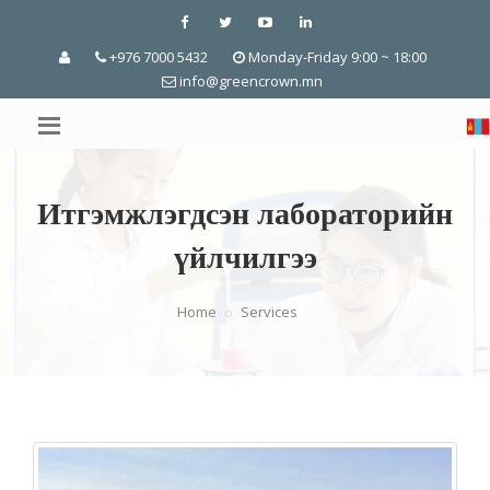
+976 7000 5432
Monday-Friday 9:00 ~ 18:00
info@greencrown.mn
Итгэмжлэгдсэн лабораторийн
үйлчилгээ
Home
Services