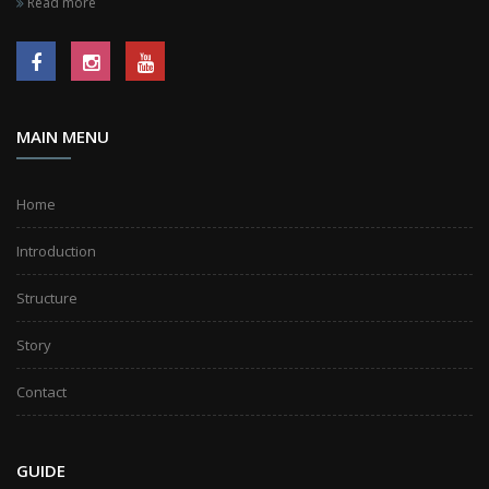
Read more
MAIN MENU
Home
Introduction
Structure
Story
Contact
GUIDE