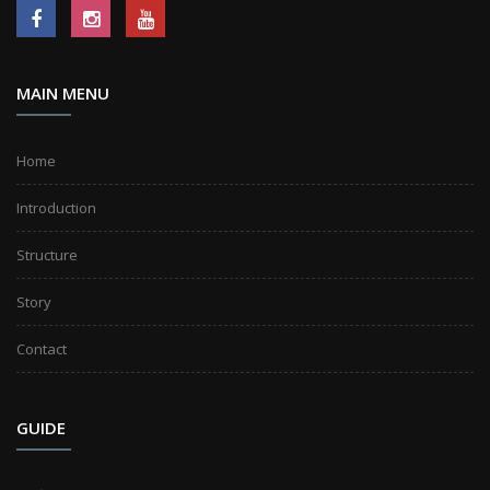
MAIN MENU
Home
Introduction
Structure
Story
Contact
GUIDE