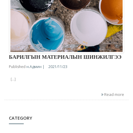
БАРИЛГЫН МАТЕРИАЛЫН ШИНЖИЛГЭЭ
Published
н.Админ |
2021/11/23
[...]
Read more
CATEGORY